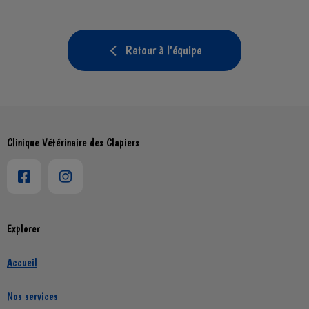
Retour à l'équipe
Clinique Vétérinaire des Clapiers
Explorer
Accueil
Nos services