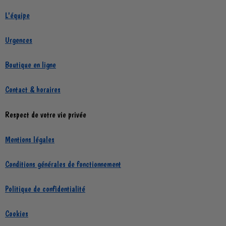
L'équipe
Urgences
Boutique en ligne
Contact & horaires
Respect de votre vie privée
Mentions légales
Conditions générales de fonctionnement
Politique de confidentialité
Cookies