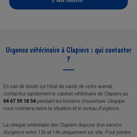
à nous contacter
Urgence vétérinaire à Clapiers : qui contacter
?
En cas de doute sur l’état de santé de votre animal,
contactez rapidement le cabinet vétérinaire de Clapiers au
04 67 59 18 54
pendant les horaires d’ouverture. L’équipe
vous orientera selon la situation et le niveau d’urgence.
La clinique vétérinaire des Clapiers dispose d’un service
d’urgence entre 12h et 14h uniquement sur site. Pour joindre