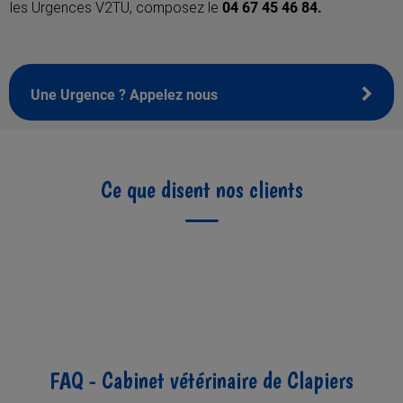
les Urgences V2TU, composez le
04 67 45 46 84.
Une Urgence ? Appelez nous
Ce que disent nos clients
FAQ - Cabinet vétérinaire de Clapiers