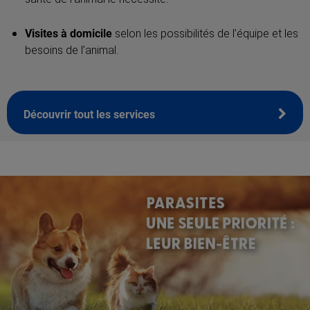
Visites à domicile
selon les possibilités de l’équipe et les
besoins de l’animal.
Découvrir tout les services