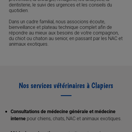
dentisterie, le suivi des urgences et les conseils du
quotidien.
Dans un cadre familial, nous associons écoute,
bienveillance et plateau technique complet afin de
répondre au mieux aux besoins de votre compagnon,
du chiot ou chaton au senior, en passant par les NAC et
animaux exotiques.
Nos services vétérinaires à Clapiers
Consultations de médecine générale et médecine
interne
pour chiens, chats, NAC et animaux exotiques.