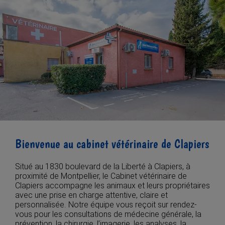
Bienvenue au cabinet vétérinaire de Clapiers
Situé au 1830 boulevard de la Liberté à Clapiers, à
proximité de Montpellier, le Cabinet vétérinaire de
Clapiers accompagne les animaux et leurs propriétaires
avec une prise en charge attentive, claire et
personnalisée. Notre équipe vous reçoit sur rendez-
vous pour les consultations de médecine générale, la
prévention, la chirurgie, l’imagerie, les analyses, la