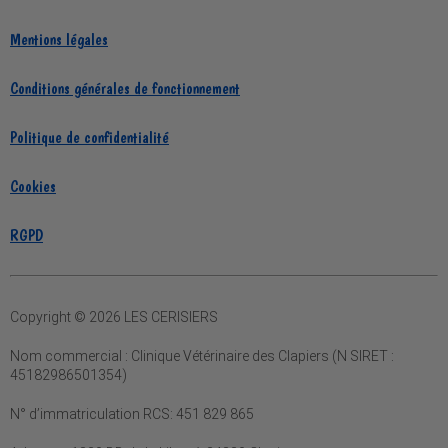
Mentions légales
Conditions générales de fonctionnement
Politique de confidentialité
Cookies
RGPD
Copyright © 2026 LES CERISIERS
Nom commercial :
Clinique Vétérinaire des Clapiers (N SIRET :
45182986501354)
N° d’immatriculation RCS:
451 829 865