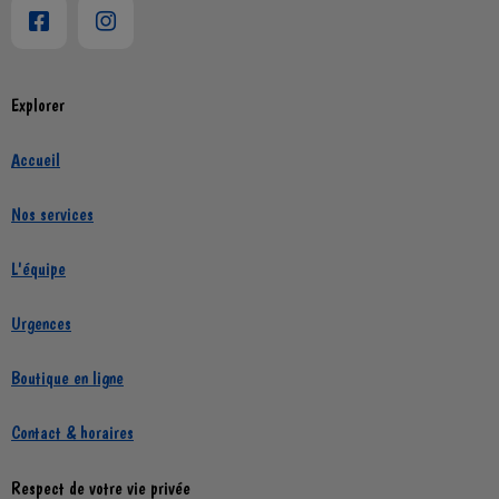
Explorer
Accueil
Nos services
L'équipe
Urgences
Boutique en ligne
Contact & horaires
Respect de votre vie privée