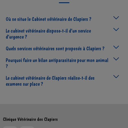
Où se situe le Cabinet vétérinaire de Clapiers ?
Le cabinet vétérinaire dispose-t-il d’un service
d’urgence ?
Quels services vétérinaires sont proposés à Clapiers ?
Pourquoi faire un bilan antiparasitaire pour mon animal
?
Le cabinet vétérinaire de Clapiers réalise-t-il des
examens sur place ?
Clinique Vétérinaire des Clapiers