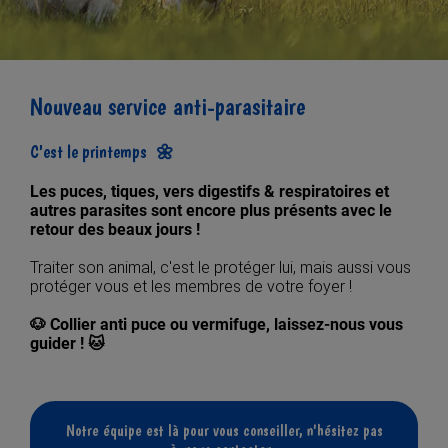
Nouveau service anti-parasitaire
C'est le printemps 🌼
Les puces, tiques, vers digestifs & respiratoires et
autres parasites sont encore plus présents avec le
retour des beaux jours !
Traiter son animal, c'est le protéger lui, mais aussi vous
protéger vous et les membres de votre foyer !
🐶 Collier anti puce ou vermifuge, laissez-nous vous
guider ! 🐱
Notre équipe est là pour vous conseiller, n'hésitez pas