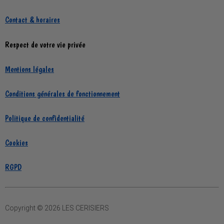
Contact & horaires
Respect de votre vie privée
Mentions légales
Conditions générales de fonctionnement
Politique de confidentialité
Cookies
RGPD
Copyright © 2026 LES CERISIERS