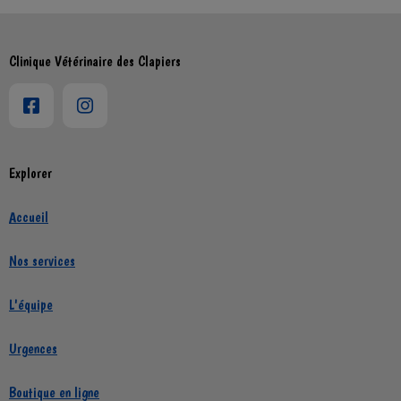
Clinique Vétérinaire des Clapiers
Explorer
Accueil
Nos services
L'équipe
Urgences
Boutique en ligne