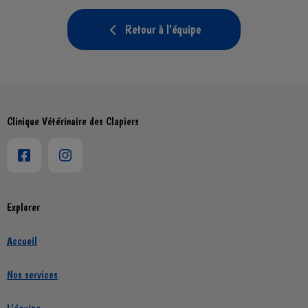
Retour à l'équipe
Clinique Vétérinaire des Clapiers
Explorer
Accueil
Nos services