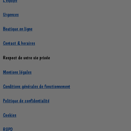
L'équipe
Urgences
Boutique en ligne
Contact & horaires
Respect de votre vie privée
Mentions légales
Conditions générales de fonctionnement
Politique de confidentialité
Cookies
RGPD